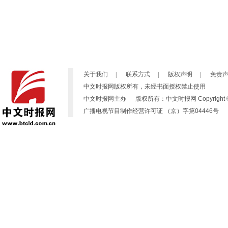
关于我们
|
联系方式
|
版权声明
|
免责
中文时报网版权所有，未经书面授权禁止使用
中文时报网主办 版权所有：中文时报网 Copyright © 2007-2019
广播电视节目制作经营许可证 （京）字第04446号 京ICP备