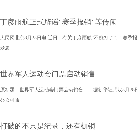
丁彦雨航正式辟谣“赛季报销”等传闻
人民网北京8月28日电 近日，有关丁彦雨航“不能打了”、“赛
发表
世界军人运动会门票启动销售
原标题：世界军人运动会门票启动销售 据新华社武汉8月28日
公众可通
打破的不只是纪录，还有枷锁