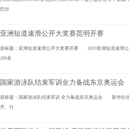
巴尔
亚洲短道速滑公开大奖赛昆明开赛
原标题：亚洲短道速滑公开大奖赛开赛 2019亚洲短道速滑公
200名
国家游泳队结束军训全力备战东京奥运会
原标题：国家游泳队结束军训 全力备战东京奥运会 新华社北京
齐、行