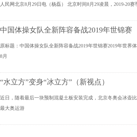
人民网北京8月29日电（杨磊） 北京时间8月29凌晨，2019
中国体操女队全新阵容备战2019年世锦赛
原标题：中国体操女队全新阵容备战2019年世锦赛2019年世
8月
“水立方”变身“冰立方”（新视点）
近日，随着最后一块预制混凝土板安装完成，北京冬奥会冰壶比
最大奥运游