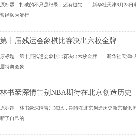
原标题：打破的不只是纪录，还有枷锁 新华社天津8月28
曾经颇为流行
第十届残运会象棋比赛决出六枚金牌
原标题：第十届残运会象棋比赛决出六枚金牌 新华社天津8月
届特奥会象
林书豪深情告别NBA期待在北京创造历史
原标题：林书豪深情告别NBA，期待在北京创造历史新京报讯 
新了自己的