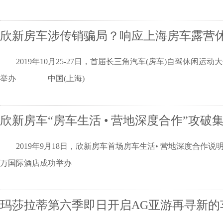
欣新房车涉传销骗局？响应上海房车露营
2019年10月25-27日，首届长三角汽车(房车)自驾休闲运
举办 中国(上海)
欣新房车“房车生活 • 营地深度合作”攻破
2019年9月18日，欣新房车首场房车生活• 营地深度合作说明
万国际酒店成功举办
玛莎拉蒂第六季即日开启AG亚游再寻新的