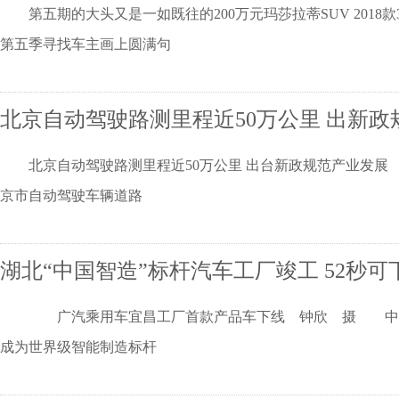
第五期的大头又是一如既往的200万元玛莎拉蒂SUV 2018款
第五季寻找车主画上圆满句
北京自动驾驶路测里程近50万公里 出新政
北京自动驾驶路测里程近50万公里 出台新政规范产业发展 中新社
京市自动驾驶车辆道路
湖北“中国智造”标杆汽车工厂竣工 52秒
广汽乘用车宜昌工厂首款产品车下线 钟欣 摄 中新网宜昌
成为世界级智能制造标杆