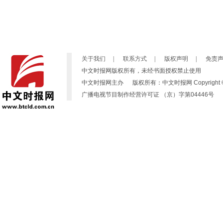
关于我们
|
联系方式
|
版权声明
|
免责
中文时报网版权所有，未经书面授权禁止使用
中文时报网主办 版权所有：中文时报网 Copyright © 2007-2019
广播电视节目制作经营许可证 （京）字第04446号 京ICP备