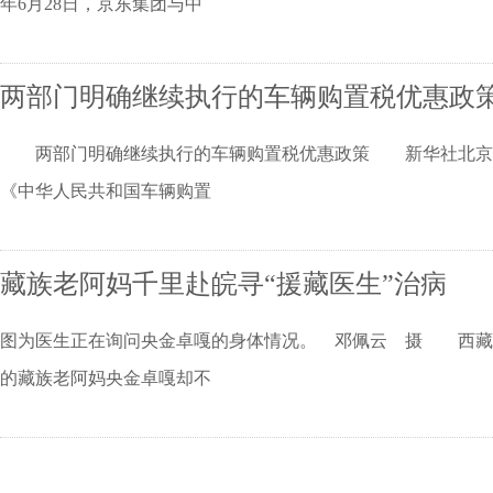
年6月28日，京东集团与中
两部门明确继续执行的车辆购置税优惠政
两部门明确继续执行的车辆购置税优惠政策 新华社北京6月
《中华人民共和国车辆购置
藏族老阿妈千里赴皖寻“援藏医生”治病
图为医生正在询问央金卓嘎的身体情况。 邓佩云 摄 西藏自治
的藏族老阿妈央金卓嘎却不