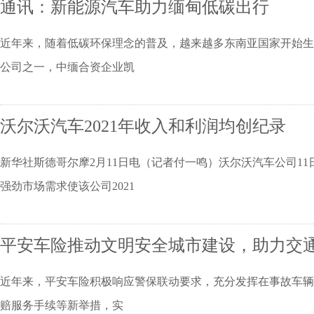
通讯：新能源汽车助力缅甸低碳出行
近年来，随着低碳环保理念的普及，越来越多东南亚国家开始生
公司之一，中缅合资企业凯
沃尔沃汽车2021年收入和利润均创纪录
新华社斯德哥尔摩2月11日电（记者付一鸣）沃尔沃汽车公司1
强劲市场需求使该公司2021
平安车险推动文明安全城市建设，助力交
近年来，平安车险积极响应警保联动要求，充分发挥在事故车辆
赔服务手续等新举措，实