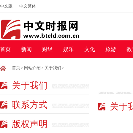
中文版
中文繁体
首页
新闻
财经
娱乐
文化
旅游
教
首页
网站介绍
关于我们
>
>
>
关于我们
联系方式
关于
版权声明