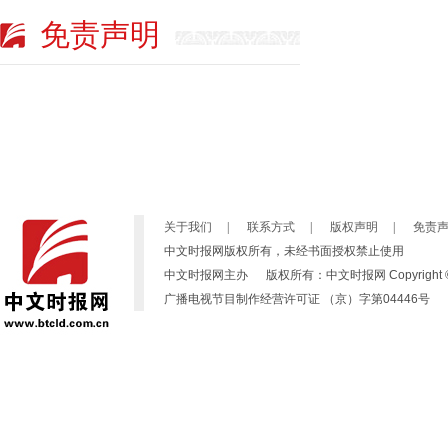
免责声明
关于我们
|
联系方式
|
版权声明
|
免责
中文时报网版权所有，未经书面授权禁止使用
中文时报网主办 版权所有：中文时报网 Copyright © 2007-2019
广播电视节目制作经营许可证 （京）字第04446号 京ICP备